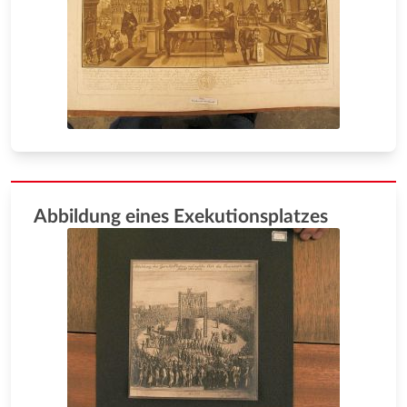
Abbildung eines Exekutionsplatzes