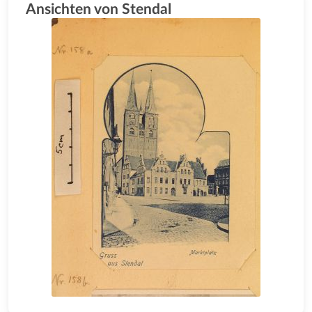
Ansichten von Stendal