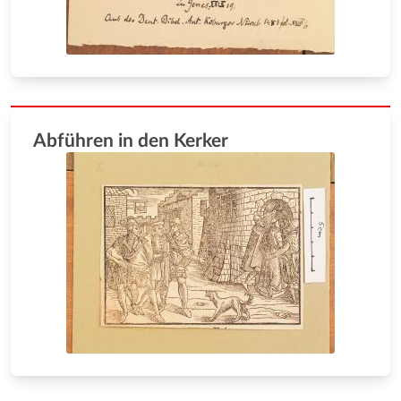
Abführen in den Kerker