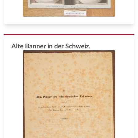
Alte Banner in der Schweiz.