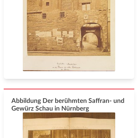
Abbildung Der berühmten Saffran- und
Gewürz Schau in Nürnberg