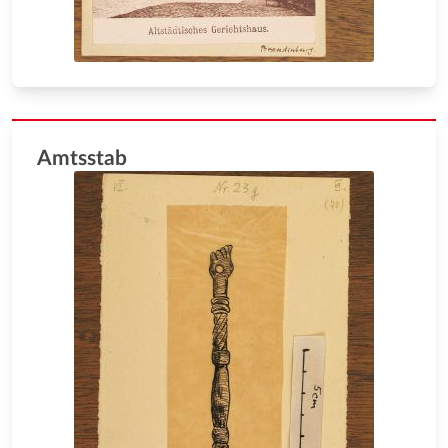
Amtsstab