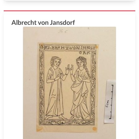
Albrecht von Jansdorf