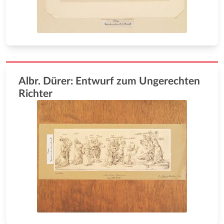
Albr. Dürer: Entwurf zum Ungerechten
Richter