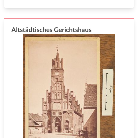
Altstädtisches Gerichtshaus