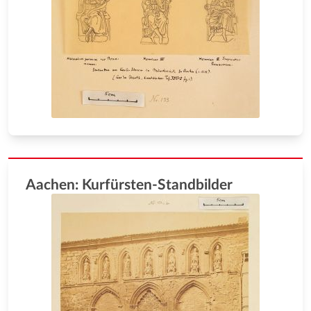
Aachen: Kurfürsten-Standbilder