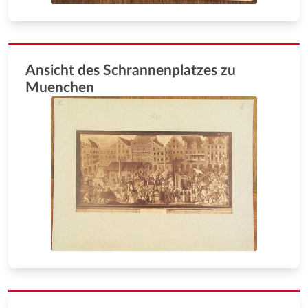
Ansicht des Schrannenplatzes zu
Muenchen