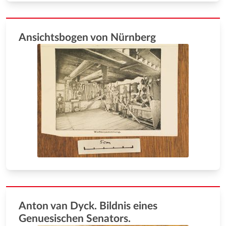
Ansichtsbogen von Nürnberg
Anton van Dyck. Bildnis eines
Genuesischen Senators.