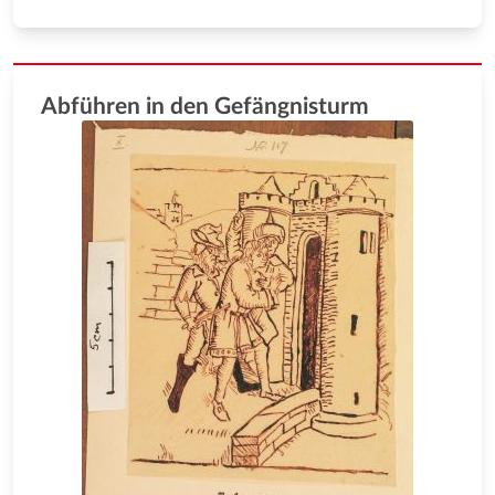
Abführen in den Gefängnisturm