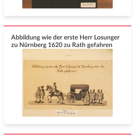
Abbildung wie der erste Herr Losunger
zu Nürnberg 1620 zu Rath gefahren