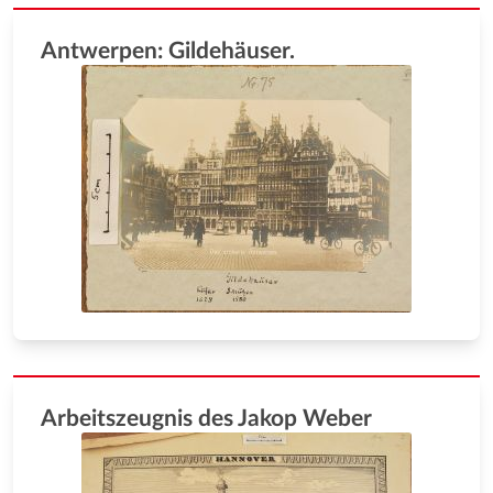
Antwerpen: Gildehäuser.
Arbeitszeugnis des Jakop Weber