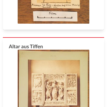
Altar aus Tiffen