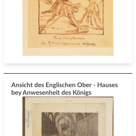
Ansicht des Englischen Ober - Hauses
bey Anwesenheit des Königs