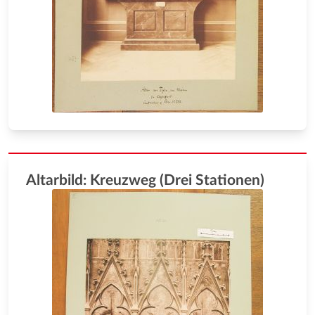
Altarbild: Kreuzweg (Drei Stationen)