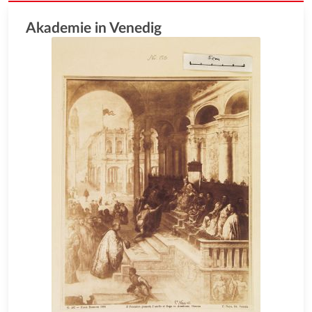
Akademie in Venedig