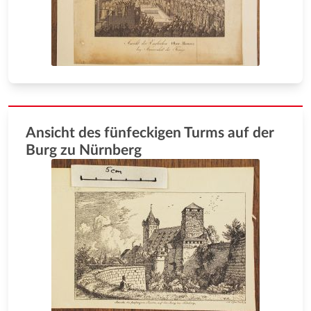
Ansicht des fünfeckigen Turms auf der
Burg zu Nürnberg