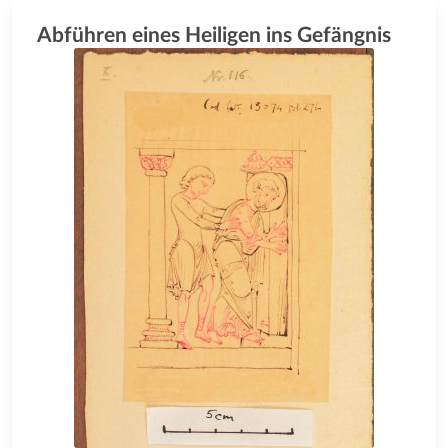
Abführen eines Heiligen ins Gefängnis