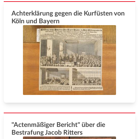
Achterklärung gegen die Kurfüsten von
Köln und Bayern
"Actenmäßiger Bericht" über die
Bestrafung Jacob Ritters