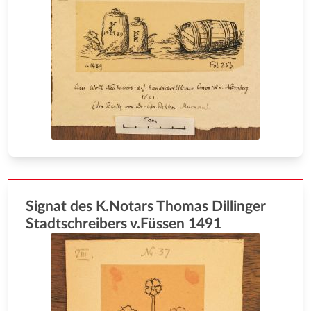
Signat des K.Notars Thomas Dillinger
Stadtschreibers v.Füssen 1491