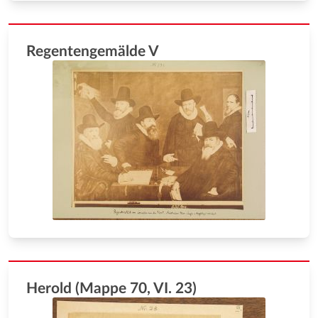
Regentengemälde V
Herold (Mappe 70, VI. 23)