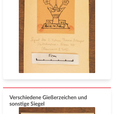
Verschiedene Gießerzeichen und
sonstige Siegel