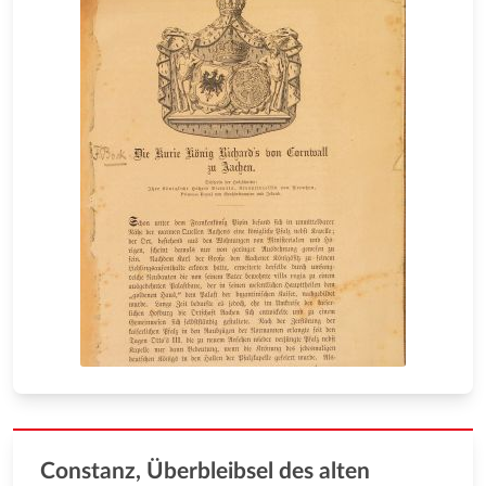
Constanz, Überbleibsel des alten