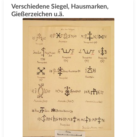
Verschiedene Siegel, Hausmarken,
Gießerzeichen u.ä.