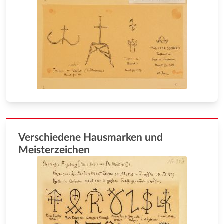
Verschiedene Hausmarken und
Meisterzeichen