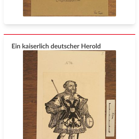
Ein kaiserlich deutscher Herold