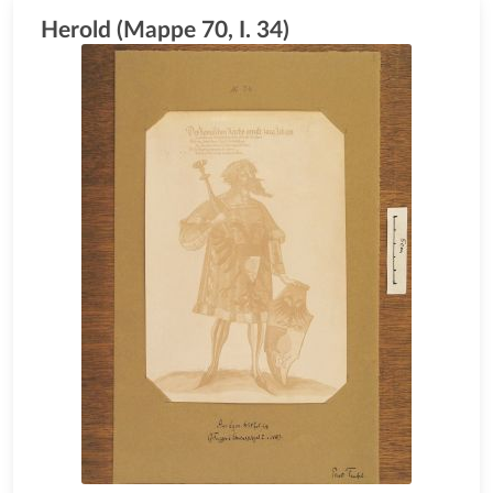
Herold (Mappe 70, I. 34)