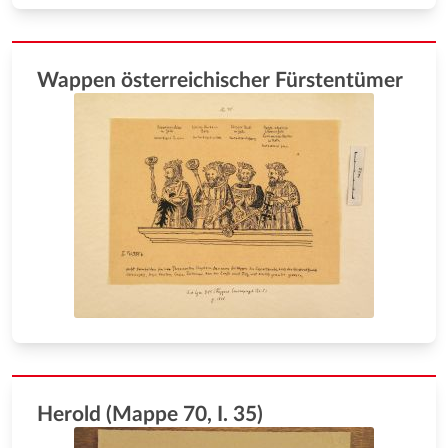
Wappen österreichischer Fürstentümer
Herold (Mappe 70, I. 35)