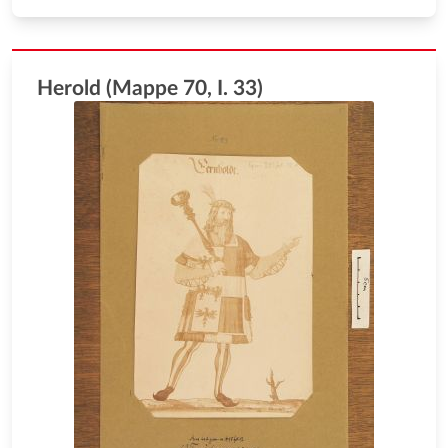
Herold (Mappe 70, I. 33)