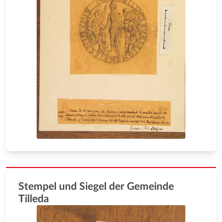
Stempel und Siegel der Gemeinde
Tilleda