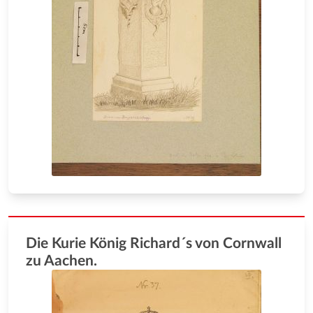
Die Kurie König Richard´s von Cornwall
zu Aachen.