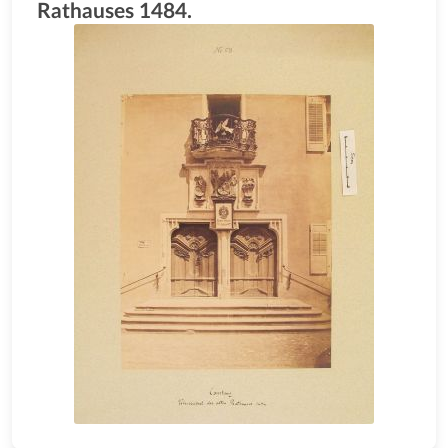
Rathauses 1484.