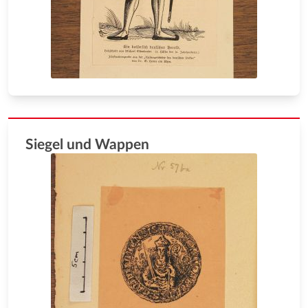
Siegel und Wappen