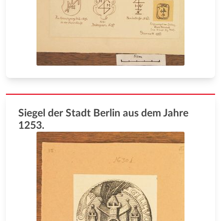
Siegel der Stadt Berlin aus dem Jahre
1253.