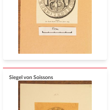
Siegel von Soissons