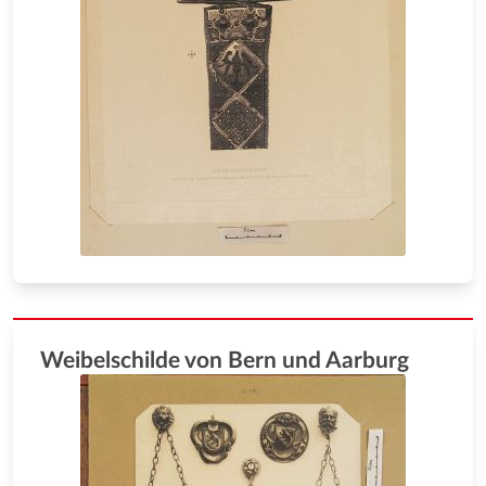
Weibelschilde von Bern und Aarburg