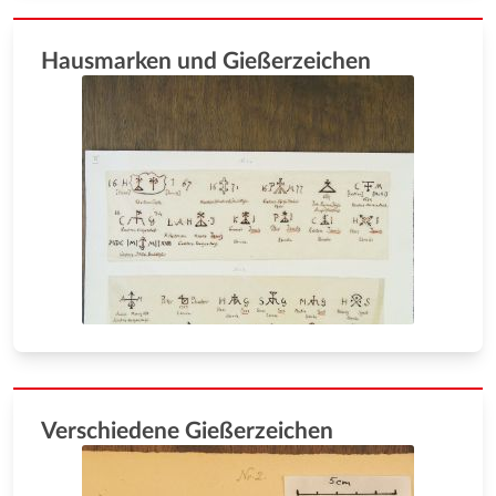
Hausmarken und Gießerzeichen
Verschiedene Gießerzeichen