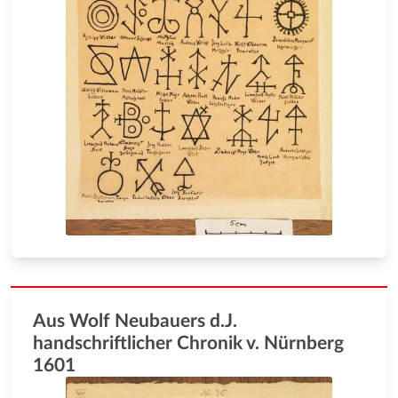
Aus Wolf Neubauers d.J.
handschriftlicher Chronik v. Nürnberg
1601