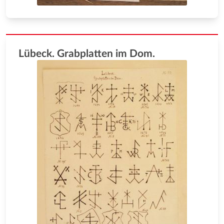
Lübeck. Grabplatten im Dom.