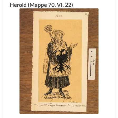
Herold (Mappe 70, VI. 22)