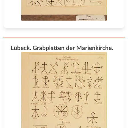
Lübeck. Grabplatten der Marienkirche.