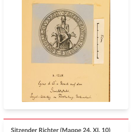
Sitzender Richter (Mappe 24, XI. 10)