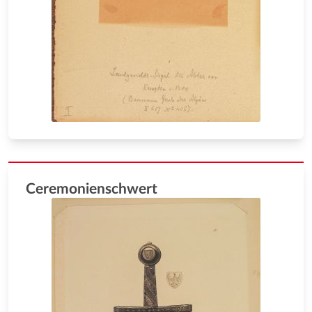
Ceremonienschwert