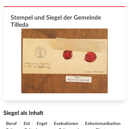
Stempel und Siegel der Gemeinde
Tilleda
Siegel als Inhalt
Beruf
Eid
Engel
Exekutionen
Exkommunikation