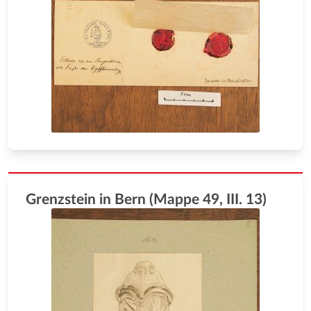
Grenzstein in Bern (Mappe 49, III. 13)