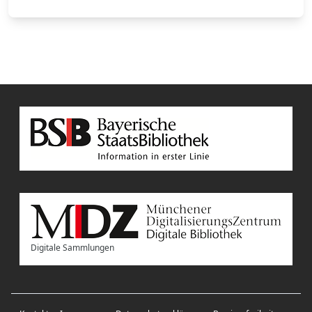
Digitale Sammlungen