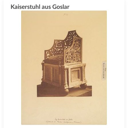
Kaiserstuhl aus Goslar