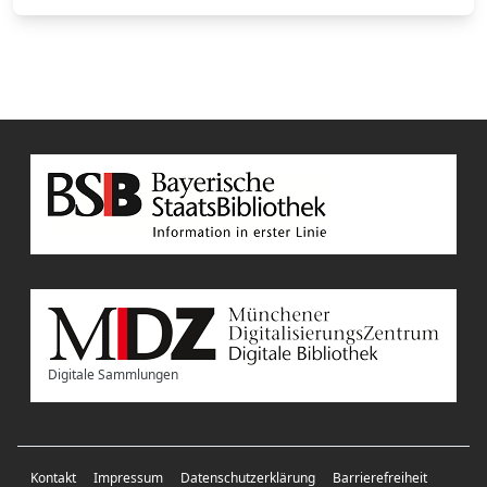
Digitale Sammlungen
Kontakt
Impressum
Datenschutzerklärung
Barrierefreiheit