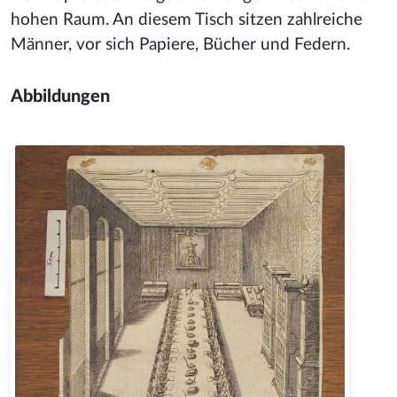
hohen Raum. An diesem Tisch sitzen zahlreiche
Männer, vor sich Papiere, Bücher und Federn.
Abbildungen