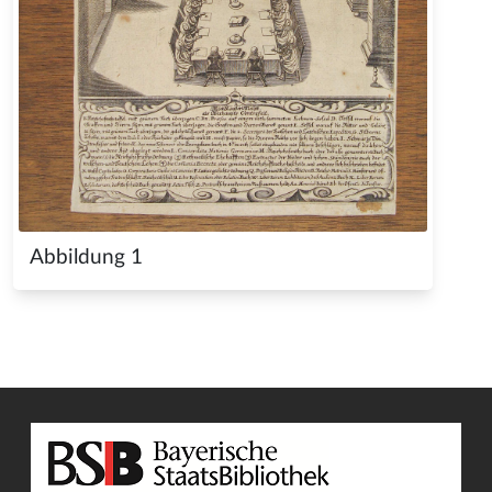
Abbildung 1