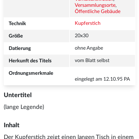
Versammlungsorte
, 
Öffentliche Gebäude
Kupferstich
Untertitel
(lange Legende)
Inhalt
Der Kupferstich zeigt einen langen Tisch in einem