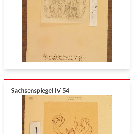
Sachsenspiegel IV 54