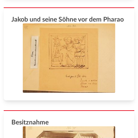
Jakob und seine Söhne vor dem Pharao
Besitznahme