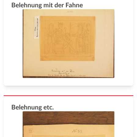
Belehnung mit der Fahne
Belehnung etc.