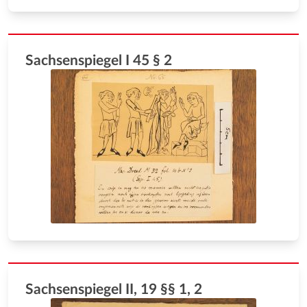
Sachsenspiegel I 45 § 2
Sachsenspiegel II, 19 §§ 1, 2