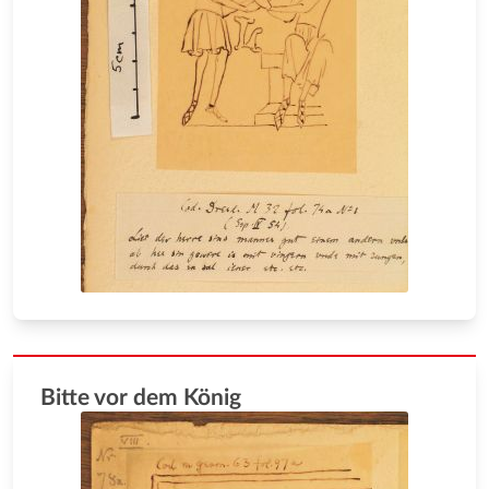
Bitte vor dem König