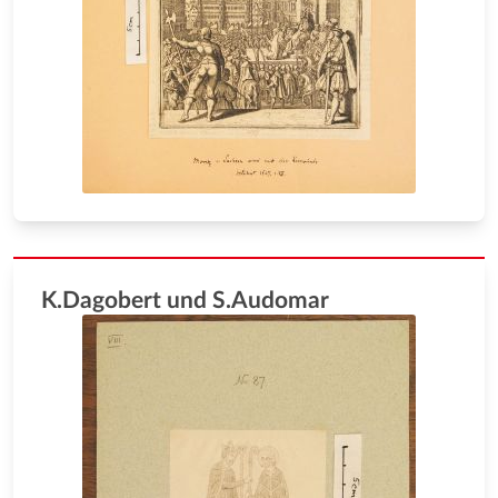
K.Dagobert und S.Audomar