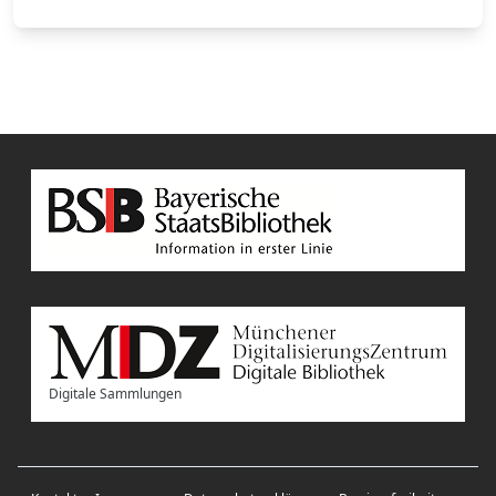
Digitale Sammlungen