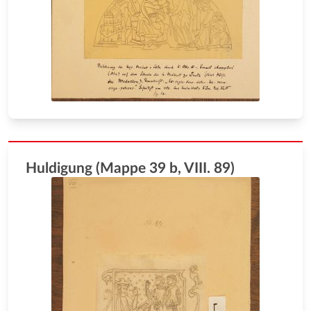
Huldigung (Mappe 39 b, VIII. 89)