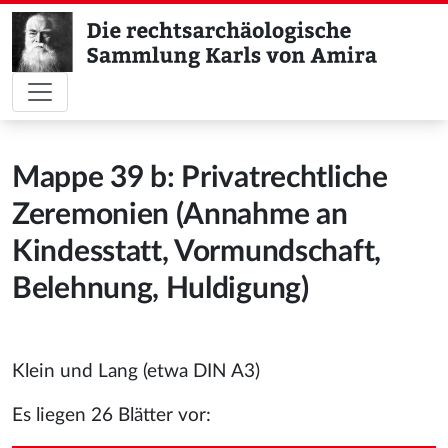
Mappe 39 b: Privatrechtliche
Zeremonien (Annahme an
Kindesstatt, Vormundschaft,
Belehnung, Huldigung)
Klein und Lang (etwa DIN A3)
Es liegen 26 Blätter vor: