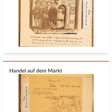
Handel auf dem Markt