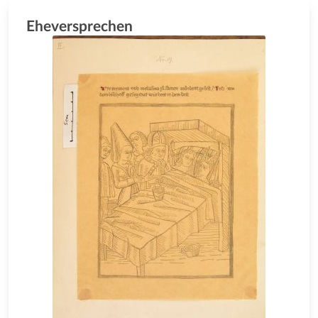
Eheversprechen