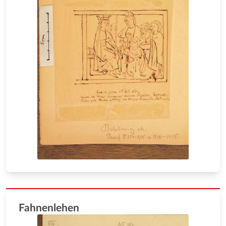
Fahnenlehen