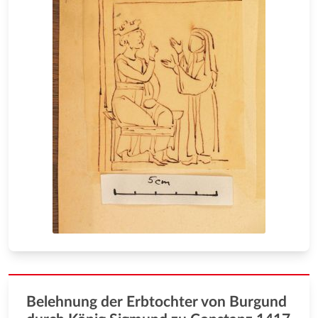
Belehnung der Erbtochter von Burgund