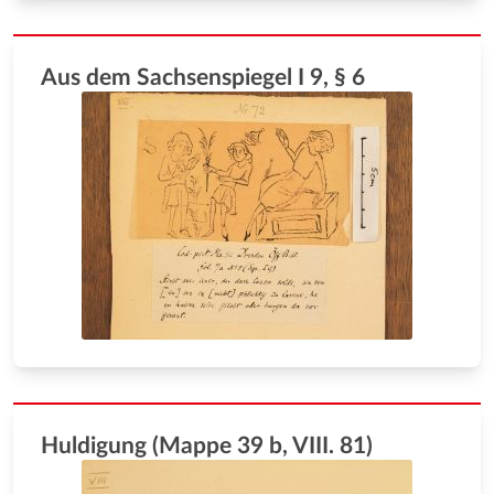
Aus dem Sachsenspiegel I 9, § 6
Huldigung (Mappe 39 b, VIII. 81)