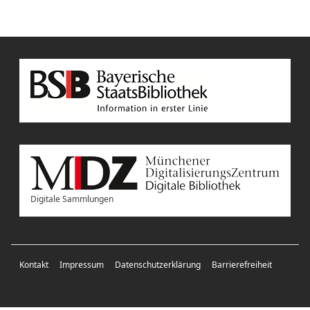
Digitale Sammlungen
Kontakt
Impressum
Datenschutzerklärung
Barrierefreiheit