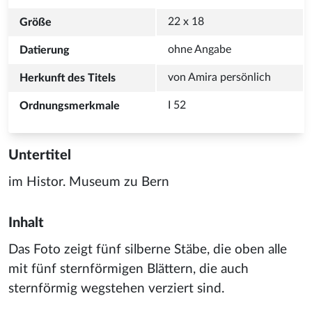
I 52 
Untertitel
im Histor. Museum zu Bern
Inhalt
Das Foto zeigt fünf silberne Stäbe, die oben alle
mit fünf sternförmigen Blättern, die auch
sternförmig wegstehen verziert sind.