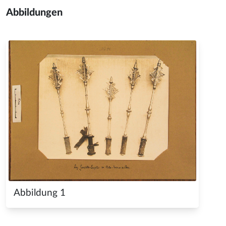
Abbildungen
Abbildung 1