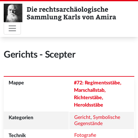
Gerichts - Scepter
#72: Regimentsstäbe, 
Marschallstab, 
Richterstäbe, 
Heroldsstäbe
Gericht
, 
Symbolische 
Gegenstände
Fotografie