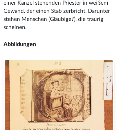
einer Kanzel stehenden Priester in weißem
Gewand, der einen Stab zerbricht. Darunter
stehen Menschen (Gläubige?), die traurig
scheinen.
Abbildungen