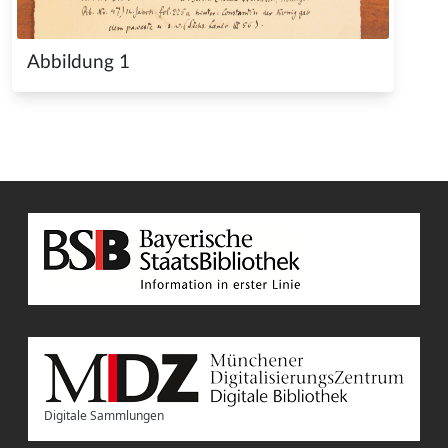
Abbildung 1
Digitale Sammlungen