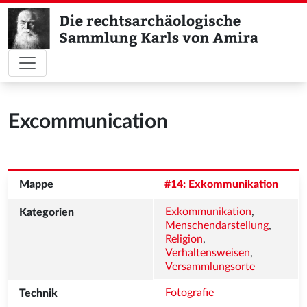
Excommunication
#14: Exkommunikation
Exkommunikation
, 
Menschendarstellung
, 
Religion
, 
Verhaltensweisen
, 
Versammlungsorte
Fotografie