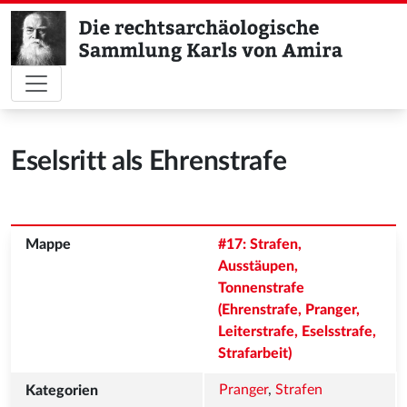
Eselsritt als Ehrenstrafe
#17: Strafen, 
Ausstäupen, 
Tonnenstrafe 
(Ehrenstrafe, Pranger, 
Leiterstrafe, Eselsstrafe, 
Strafarbeit)
Pranger
, 
Strafen