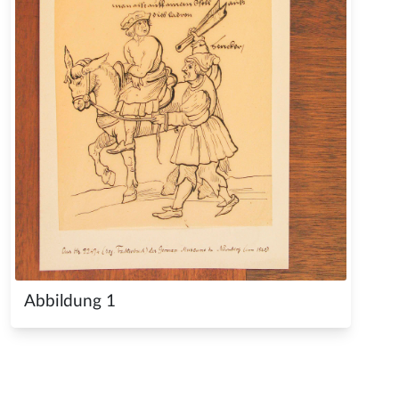
Abbildung 1