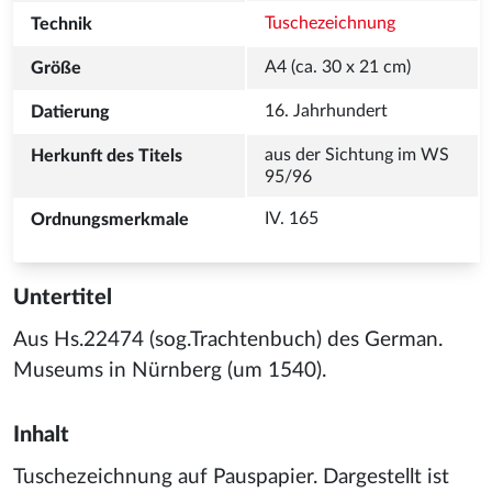
Tuschezeichnung
aus der Sichtung im WS 
IV. 165 
Untertitel
Aus Hs.22474 (sog.Trachtenbuch) des German.
Museums in Nürnberg (um 1540).
Inhalt
Tuschezeichnung auf Pauspapier. Dargestellt ist