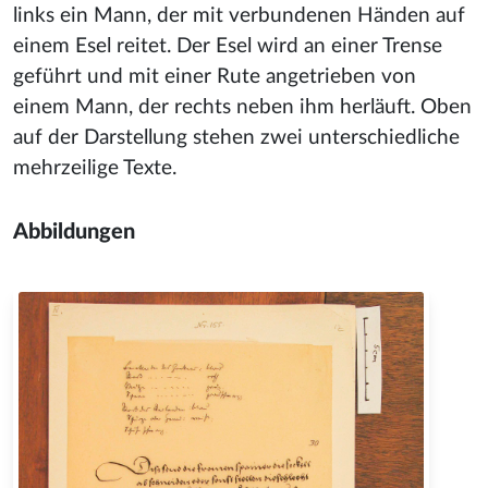
links ein Mann, der mit verbundenen Händen auf
einem Esel reitet. Der Esel wird an einer Trense
geführt und mit einer Rute angetrieben von
einem Mann, der rechts neben ihm herläuft. Oben
auf der Darstellung stehen zwei unterschiedliche
mehrzeilige Texte.
Abbildungen