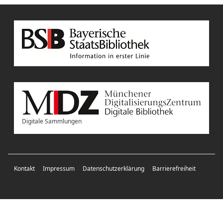
Digitale Sammlungen
Kontakt
Impressum
Datenschutzerklärung
Barrierefreiheit